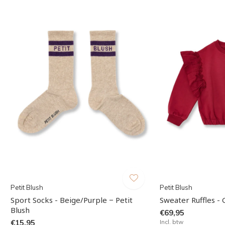
Petit Blush
Petit Blush
Sport Socks - Beige/Purple − Petit
Sweater Ruffles - 
Blush
€69,95
€15,95
Incl. btw