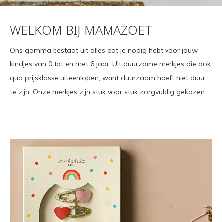
WELKOM BIJ MAMAZOET
Ons gamma bestaat uit alles dat je nodig hebt voor jouw
kindjes van 0 tot en met 6 jaar. Uit duurzame merkjes die ook
qua prijsklasse uiteenlopen, want duurzaam hoeft niet duur
te zijn. Onze merkjes zijn stuk voor stuk zorgvuldig gekozen.