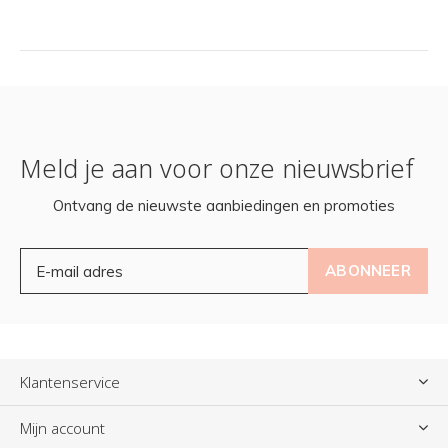
Meld je aan voor onze nieuwsbrief
Ontvang de nieuwste aanbiedingen en promoties
ABONNEER
Klantenservice
Mijn account