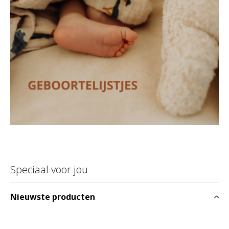
Speciaal voor jou
Nieuwste producten