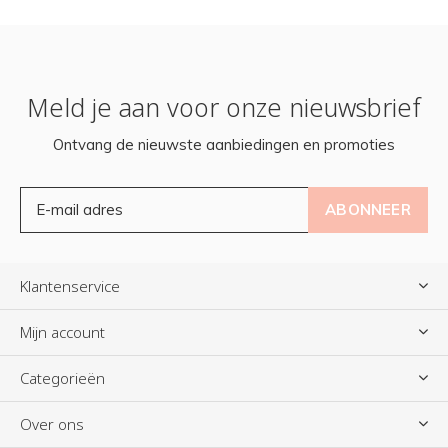
Meld je aan voor onze nieuwsbrief
Ontvang de nieuwste aanbiedingen en promoties
ABONNEER
Klantenservice
Mijn account
Categorieën
Over ons