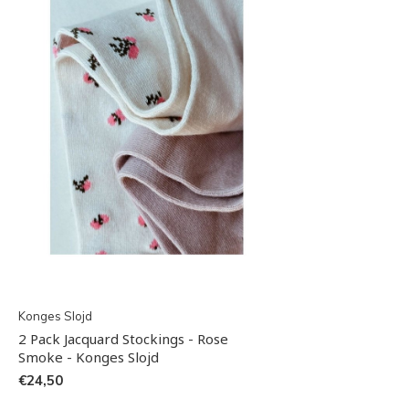
Konges Slojd
2 Pack Jacquard Stockings - Rose
Smoke - Konges Slojd
€24,50