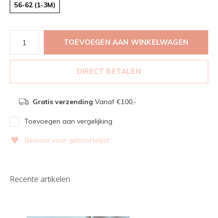
56-62 (1-3M)
TOEVOEGEN AAN WINKELWAGEN
DIRECT BETALEN
Gratis verzending
Vanaf €100,-
Toevoegen aan vergelijking
♥
Bewaar voor geboortelijst
Recente artikelen