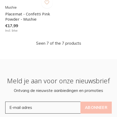
Mushie
Placemat - Confetti Pink
Powder - Mushie
€17,99
Incl. btw
Seen 7 of the 7 products
Meld je aan voor onze nieuwsbrief
Ontvang de nieuwste aanbiedingen en promoties
ABONNEER