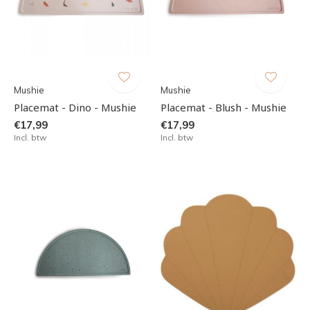
Mushie
Mushie
Placemat - Dino - Mushie
Placemat - Blush - Mushie
€17,99
€17,99
Incl. btw
Incl. btw