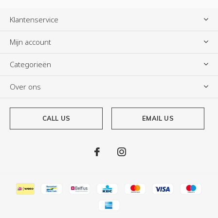
Klantenservice
Mijn account
Categorieën
Over ons
CALL US
EMAIL US