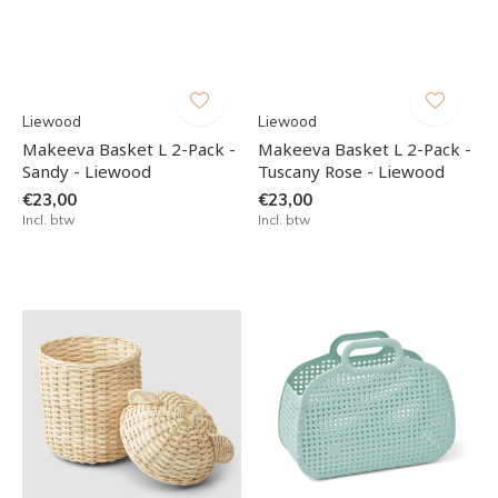
Liewood
Liewood
Makeeva Basket L 2-Pack -
Makeeva Basket L 2-Pack -
Sandy - Liewood
Tuscany Rose - Liewood
€23,00
€23,00
Incl. btw
Incl. btw