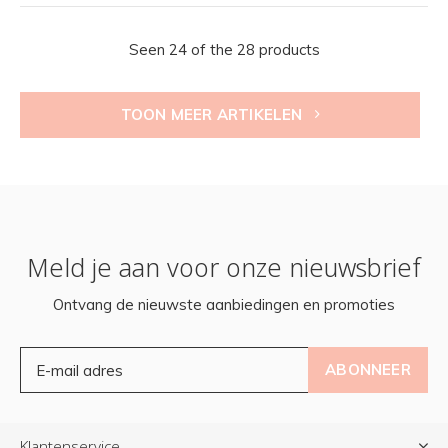
Seen 24 of the 28 products
TOON MEER ARTIKELEN
Meld je aan voor onze nieuwsbrief
Ontvang de nieuwste aanbiedingen en promoties
ABONNEER
Klantenservice