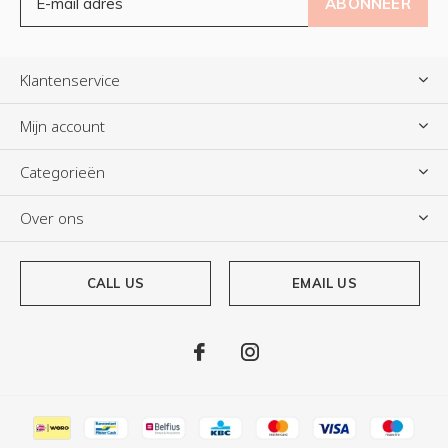
ABONNEER
Klantenservice
Mijn account
Categorieën
Over ons
CALL US
EMAIL US