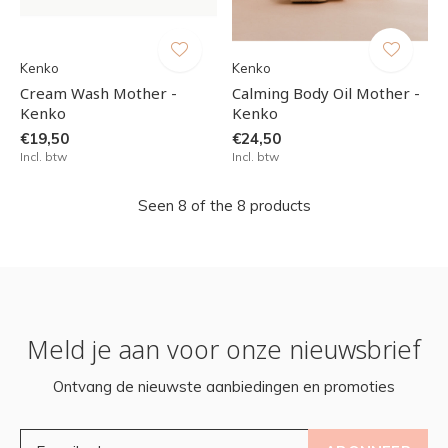
Kenko
Kenko
Cream Wash Mother -
Calming Body Oil Mother -
Kenko
Kenko
€19,50
€24,50
Incl. btw
Incl. btw
Seen 8 of the 8 products
Meld je aan voor onze nieuwsbrief
Ontvang de nieuwste aanbiedingen en promoties