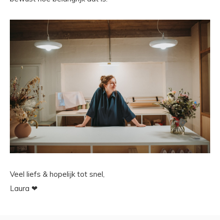
Veel liefs & hopelijk tot snel,
Laura ❤