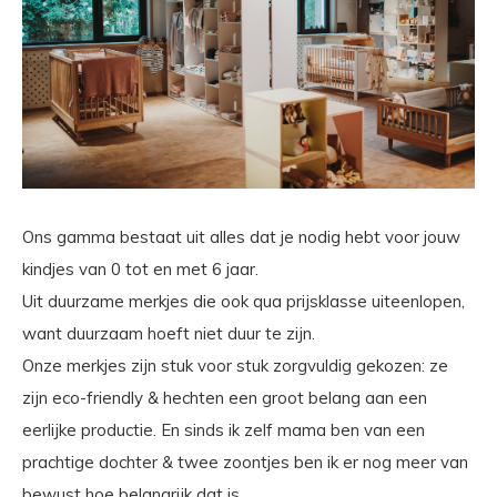
Ons gamma bestaat uit alles dat je nodig hebt voor jouw
kindjes van 0 tot en met 6 jaar.
Uit duurzame merkjes die ook qua prijsklasse uiteenlopen,
want duurzaam hoeft niet duur te zijn.
Onze merkjes zijn stuk voor stuk zorgvuldig gekozen: ze
zijn eco-friendly & hechten een groot belang aan een
eerlijke productie. En sinds ik zelf mama ben van een
prachtige dochter & twee zoontjes ben ik er nog meer van
bewust hoe belangrijk dat is.