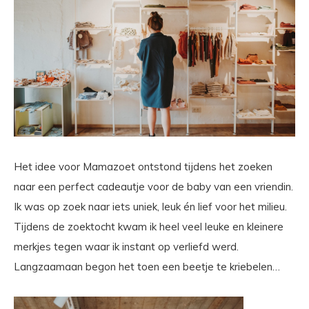
Het idee voor Mamazoet ontstond tijdens het zoeken
naar een perfect cadeautje voor de baby van een vriendin.
Ik was op zoek naar iets uniek, leuk én lief voor het milieu.
Tijdens de zoektocht kwam ik heel veel leuke en kleinere
merkjes tegen waar ik instant op verliefd werd.
Langzaamaan begon het toen een beetje te kriebelen…