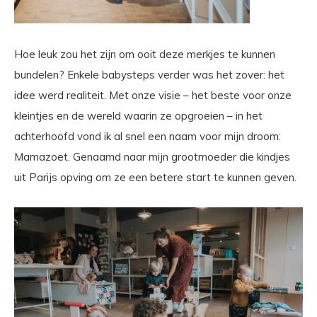
Hoe leuk zou het zijn om ooit deze merkjes te kunnen
bundelen? Enkele babysteps verder was het zover: het
idee werd realiteit. Met onze visie – het beste voor onze
kleintjes en de wereld waarin ze opgroeien – in het
achterhoofd vond ik al snel een naam voor mijn droom:
Mamazoet. Genaamd naar mijn grootmoeder die kindjes
uit Parijs opving om ze een betere start te kunnen geven.