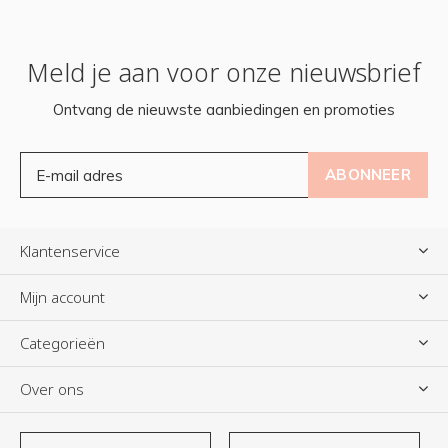
Meld je aan voor onze nieuwsbrief
Ontvang de nieuwste aanbiedingen en promoties
ABONNEER
Klantenservice
Mijn account
Categorieën
Over ons