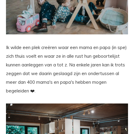
Ik wilde een plek creëren waar een mama en papa (in spe)
zich thuis voelt en waar ze in alle rust hun geboortelijst
kunnen aanleggen van a tot z. Na enkele jaren kan ik trots
zeggen dat we daarin geslaagd zijn en ondertussen al
meer dan 400 mama's en papa's hebben mogen
begeleiden ❤️.