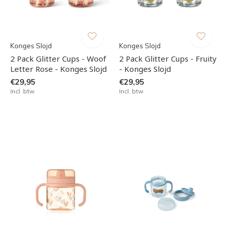
Konges Slojd
Konges Slojd
2 Pack Glitter Cups - Woof
2 Pack Glitter Cups - Fruity
Letter Rose - Konges Slojd
- Konges Slojd
€29,95
€29,95
Incl. btw
Incl. btw