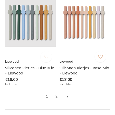
Liewood
Liewood
Siliconen Rietjes - Blue Mix
Siliconen Rietjes - Rose Mix
- Liewood
- Liewood
€18,00
€18,00
Incl. btw
Incl. btw
1
2