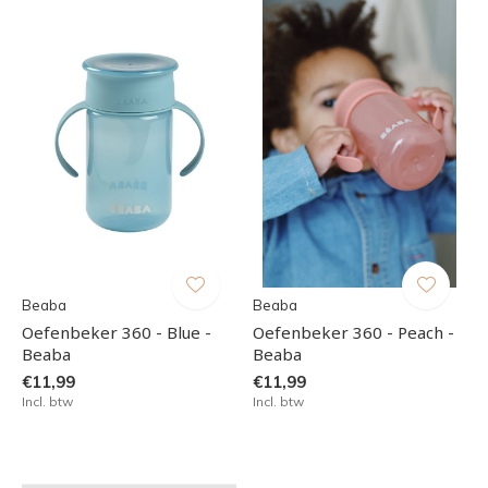
Beaba
Beaba
Oefenbeker 360 - Blue -
Oefenbeker 360 - Peach -
Beaba
Beaba
€11,99
€11,99
Incl. btw
Incl. btw