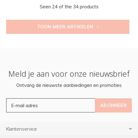
Seen 24 of the 34 products
TOON MEER ARTIKELEN
Meld je aan voor onze nieuwsbrief
Ontvang de nieuwste aanbiedingen en promoties
ABONNEER
Klantenservice