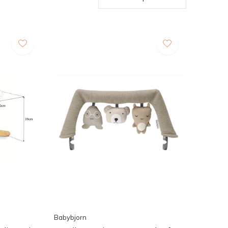
Babybjorn