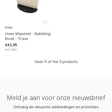
trixie
Hoes Wipstoel - Babbling
Birds - Trixie
€43,95
Incl. btw
Seen 5 of the 5 products
Meld je aan voor onze nieuwsbrief
Ontvang de nieuwste aanbiedingen en promoties