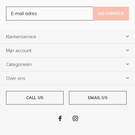
ABONNEER
Klantenservice
Mijn account
Categorieën
Over ons
CALL US
EMAIL US