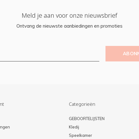
Meld je aan voor onze nieuwsbrief
Ontvang de nieuwste aanbiedingen en promoties
ABON
nt
Categorieën
n
GEBOORTELIJSTEN
lingen
Kledij
Speelkamer