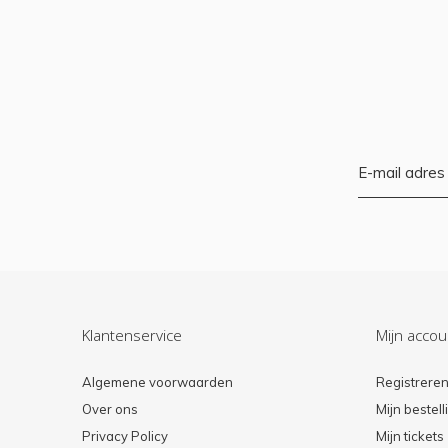
Klantenservice
Mijn accou
Algemene voorwaarden
Registrere
Over ons
Mijn bestel
Privacy Policy
Mijn tickets