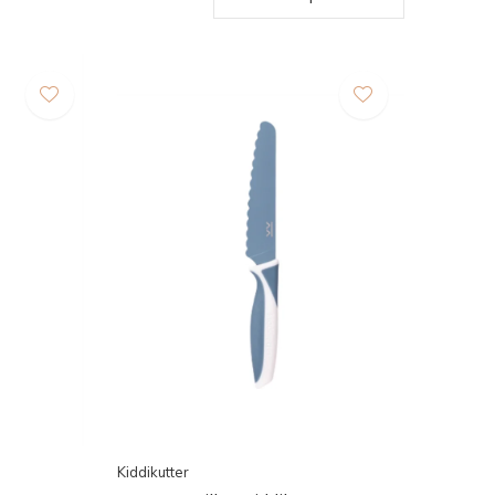
Kiddikutter