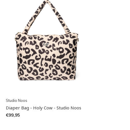
Studio Noos
Diaper Bag - Holy Cow - Studio Noos
€99,95