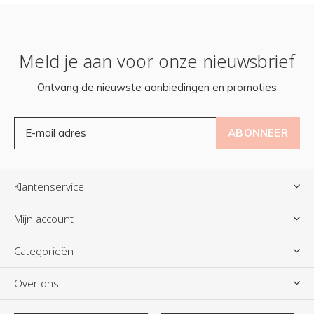
Meld je aan voor onze nieuwsbrief
Ontvang de nieuwste aanbiedingen en promoties
ABONNEER
Klantenservice
Mijn account
Categorieën
Over ons