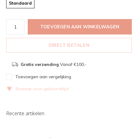
Standaard
TOEVOEGEN AAN WINKELWAGEN
DIRECT BETALEN
Gratis verzending
Vanaf €100,-
Toevoegen aan vergelijking
♥
Bewaar voor geboortelijst
Recente artikelen