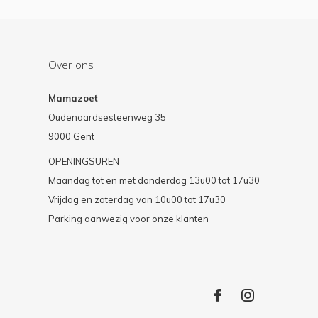
Over ons
Mamazoet
Oudenaardsesteenweg 35
9000 Gent
OPENINGSUREN
Maandag tot en met donderdag 13u00 tot 17u30
Vrijdag en zaterdag van 10u00 tot 17u30
Parking aanwezig voor onze klanten