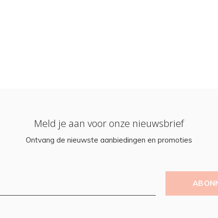
Meld je aan voor onze nieuwsbrief
Ontvang de nieuwste aanbiedingen en promoties
ABON