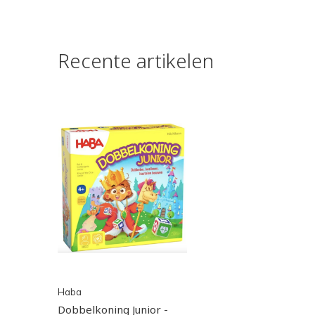
Recente artikelen
Haba
Dobbelkoning Junior -