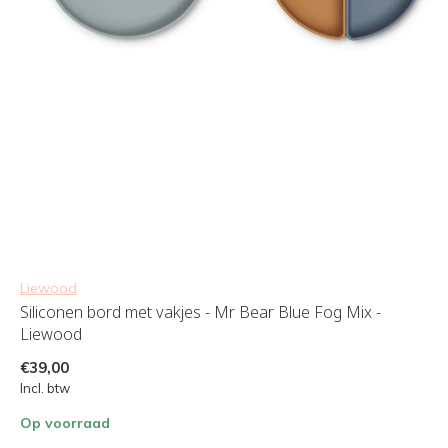
Liewood
Siliconen bord met vakjes - Mr Bear Blue Fog Mix -
Liewood
€39,00
Incl. btw
Op voorraad