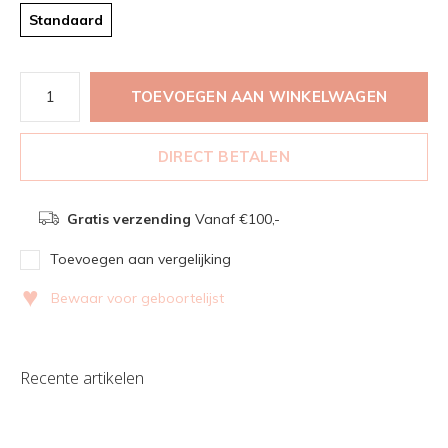
Standaard
TOEVOEGEN AAN WINKELWAGEN
DIRECT BETALEN
Gratis verzending
Vanaf €100,-
Toevoegen aan vergelijking
♥
Bewaar voor geboortelijst
Recente artikelen