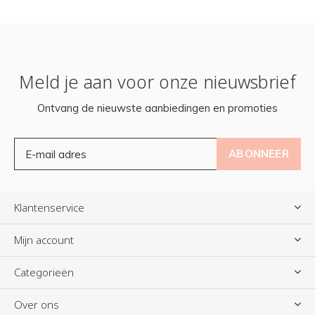
Meld je aan voor onze nieuwsbrief
Ontvang de nieuwste aanbiedingen en promoties
ABONNEER
Klantenservice
Mijn account
Categorieën
Over ons