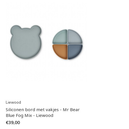
Liewood
Siliconen bord met vakjes - Mr Bear
Blue Fog Mix - Liewood
€39,00