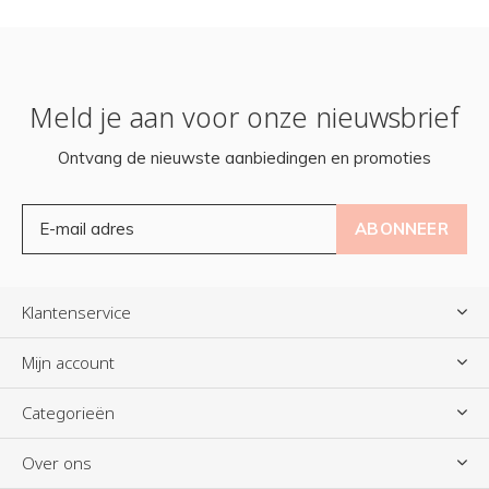
Meld je aan voor onze nieuwsbrief
Ontvang de nieuwste aanbiedingen en promoties
ABONNEER
Klantenservice
Mijn account
Categorieën
Over ons