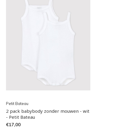
Petit Bateau
2 pack babybody zonder mouwen - wit
- Petit Bateau
€17,00