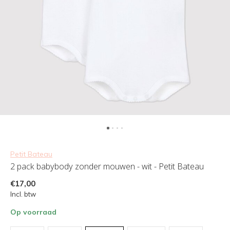
Petit Bateau
2 pack babybody zonder mouwen - wit - Petit Bateau
€17,00
Incl. btw
Op voorraad