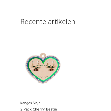
Recente artikelen
Konges Slojd
2 Pack Cherry Bestie