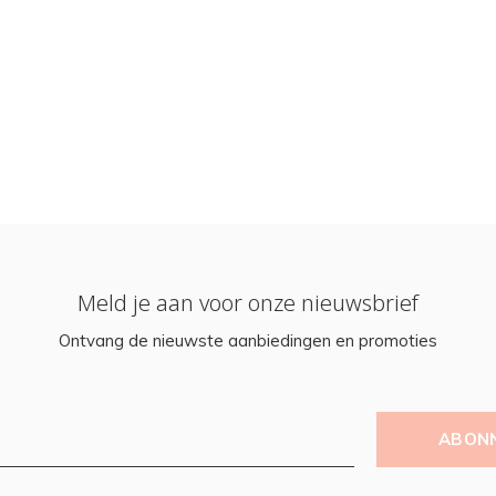
Meld je aan voor onze nieuwsbrief
Ontvang de nieuwste aanbiedingen en promoties
ABON