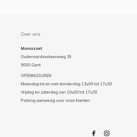
Over ons
Mamazoet
Oudenaardsesteenweg 35
9000 Gent
OPENINGSUREN
Maandag tot en met donderdag 13u00 tot 17u30
Vrijdag en zaterdag van 10u00 tot 17u30
Parking aanwezig voor onze klanten