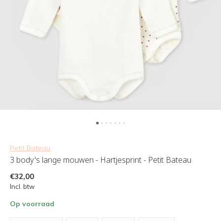
Petit Bateau
3 body's lange mouwen - Hartjesprint - Petit Bateau
€32,00
Incl. btw
Op voorraad