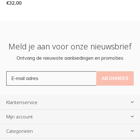
€32,00
Meld je aan voor onze nieuwsbrief
Ontvang de nieuwste aanbiedingen en promoties
ABONNEER
Klantenservice
Mijn account
Categorieën