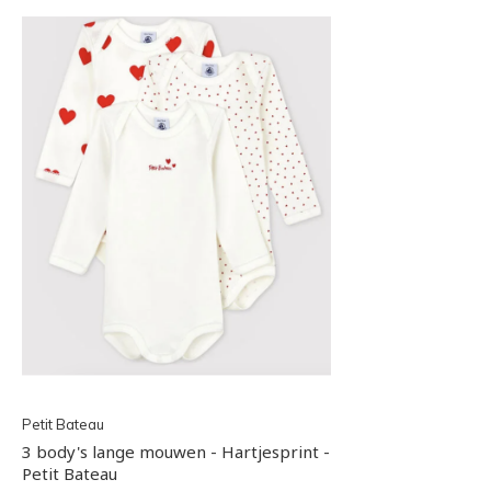
Petit Bateau
3 body's lange mouwen - Hartjesprint -
Petit Bateau