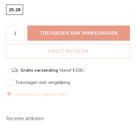
25-28
TOEVOEGEN AAN WINKELWAGEN
DIRECT BETALEN
Gratis verzending
Vanaf €100,-
Toevoegen aan vergelijking
♥
Bewaar voor geboortelijst
Recente artikelen