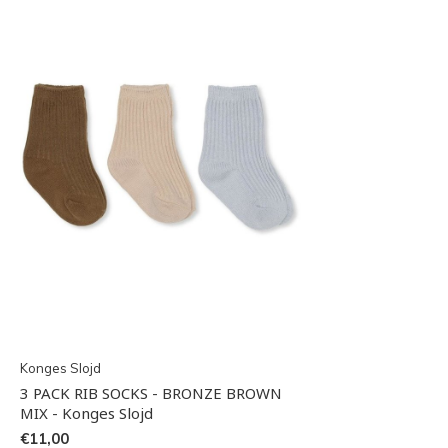
Konges Slojd
3 PACK RIB SOCKS - BRONZE BROWN
MIX - Konges Slojd
€11,00