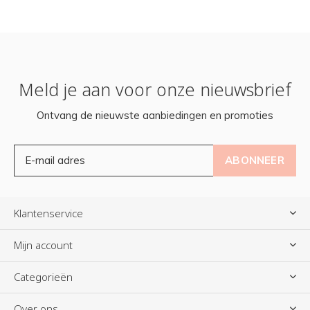
Meld je aan voor onze nieuwsbrief
Ontvang de nieuwste aanbiedingen en promoties
ABONNEER
Klantenservice
Mijn account
Categorieën
Over ons