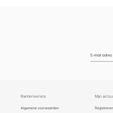
Klantenservice
Mijn accou
Algemene voorwaarden
Registrere