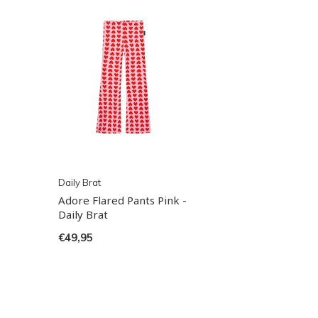
Daily Brat
Adore Flared Pants Pink -
Daily Brat
€49,95