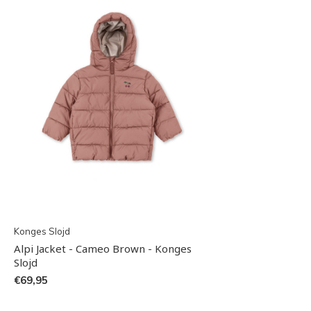
Konges Slojd
Alpi Jacket - Cameo Brown - Konges
Slojd
€69,95