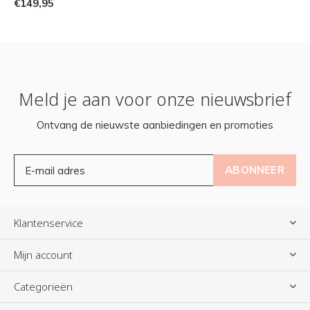
€149,95
Meld je aan voor onze nieuwsbrief
Ontvang de nieuwste aanbiedingen en promoties
ABONNEER
Klantenservice
Mijn account
Categorieën