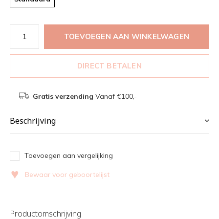
TOEVOEGEN AAN WINKELWAGEN
DIRECT BETALEN
Gratis verzending
Vanaf €100,-
Beschrijving
Toevoegen aan vergelijking
♥
Bewaar voor geboortelijst
Productomschrijving