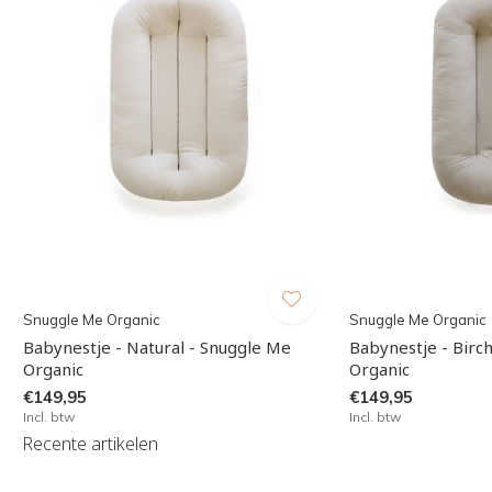
Snuggle Me Organic
Snuggle Me Organic
Babynestje - Natural - Snuggle Me
Babynestje - Birc
Organic
Organic
€149,95
€149,95
Incl. btw
Incl. btw
Recente artikelen