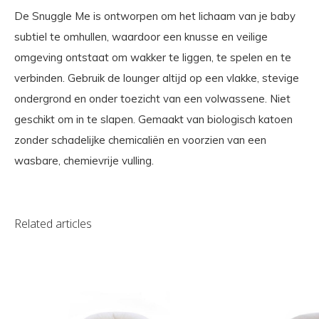
De Snuggle Me is ontworpen om het lichaam van je baby
subtiel te omhullen, waardoor een knusse en veilige
omgeving ontstaat om wakker te liggen, te spelen en te
verbinden. Gebruik de lounger altijd op een vlakke, stevige
ondergrond en onder toezicht van een volwassene. Niet
geschikt om in te slapen. Gemaakt van biologisch katoen
zonder schadelijke chemicaliën en voorzien van een
wasbare, chemievrije vulling.
Related articles