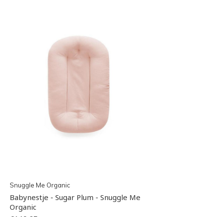
Snuggle Me Organic
Babynestje - Sugar Plum - Snuggle Me
Organic