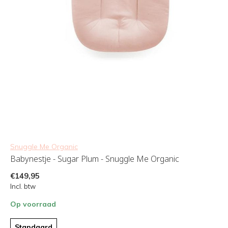
Snuggle Me Organic
Babynestje - Sugar Plum - Snuggle Me Organic
€149,95
Incl. btw
Op voorraad
Standaard