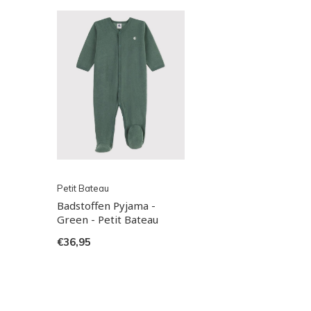
Petit Bateau
Badstoffen Pyjama -
Green - Petit Bateau
€36,95