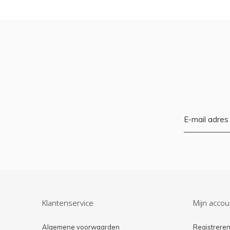
Klantenservice
Mijn accou
Algemene voorwaarden
Registrere