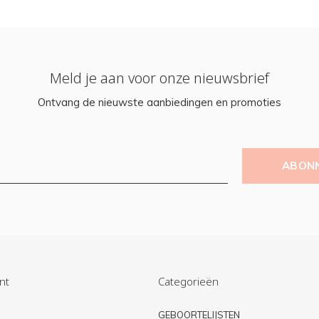
Meld je aan voor onze nieuwsbrief
Ontvang de nieuwste aanbiedingen en promoties
ABON
nt
Categorieën
n
GEBOORTELIJSTEN