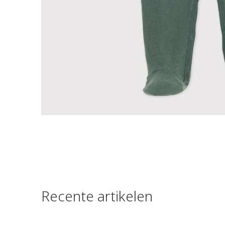
Recente artikelen