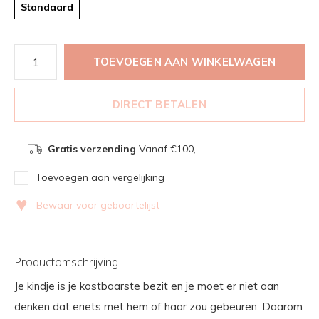
Standaard
TOEVOEGEN AAN WINKELWAGEN
DIRECT BETALEN
Gratis verzending
Vanaf €100,-
Toevoegen aan vergelijking
♥
Bewaar voor geboortelijst
Productomschrijving
Je kindje is je kostbaarste bezit en je moet er niet aan
denken dat eriets met hem of haar zou gebeuren. Daarom