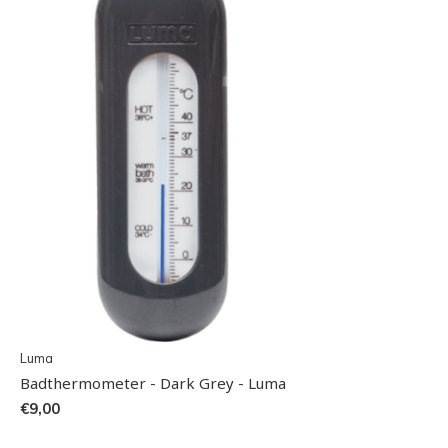
Luma
Badthermometer - Dark Grey - Luma
€9,00