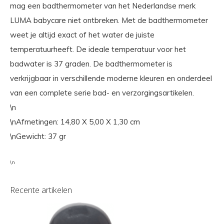
mag een badthermometer van het Nederlandse merk
LUMA babycare niet ontbreken. Met de badthermometer
weet je altijd exact of het water de juiste
temperatuurheeft. De ideale temperatuur voor het
badwater is 37 graden. De badthermometer is
verkrijgbaar in verschillende moderne kleuren en onderdeel
van een complete serie bad- en verzorgingsartikelen.
\n
\nAfmetingen: 14,80 X 5,00 X 1,30 cm
\nGewicht: 37 gr
\n
Recente artikelen