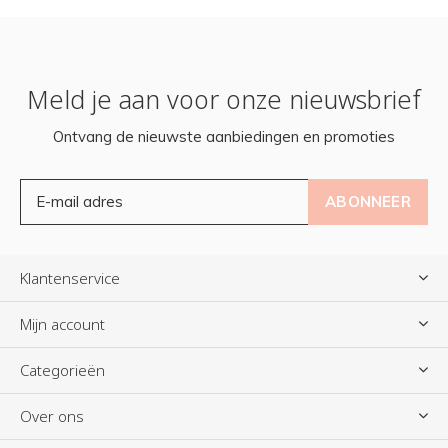
Meld je aan voor onze nieuwsbrief
Ontvang de nieuwste aanbiedingen en promoties
ABONNEER
Klantenservice
Mijn account
Categorieën
Over ons