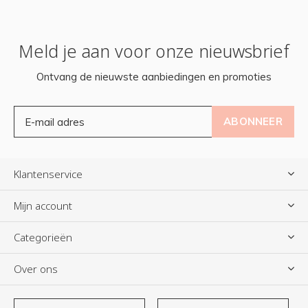
Meld je aan voor onze nieuwsbrief
Ontvang de nieuwste aanbiedingen en promoties
ABONNEER
Klantenservice
Mijn account
Categorieën
Over ons