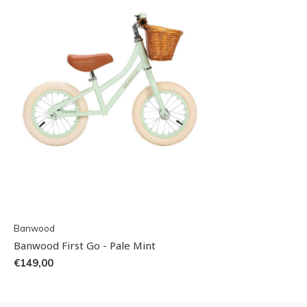
Banwood
Banwood First Go - Pale Mint
€149,00