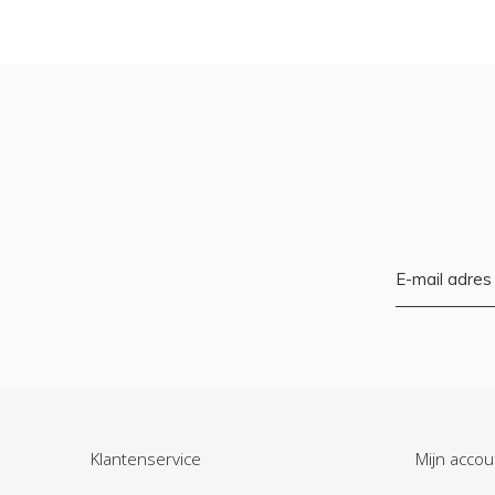
Klantenservice
Mijn accou