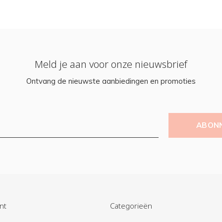
Meld je aan voor onze nieuwsbrief
Ontvang de nieuwste aanbiedingen en promoties
ABON
nt
Categorieën