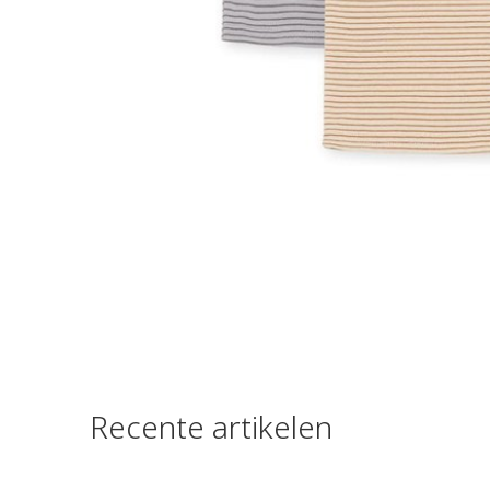
Recente artikelen