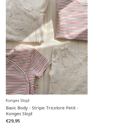
Konges Slojd
Basic Body - Stripe Tricolore Petit -
Konges Slojd
€29,95