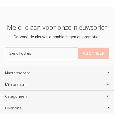
Meld je aan voor onze nieuwsbrief
Ontvang de nieuwste aanbiedingen en promoties
ABONNEER
Klantenservice
Mijn account
Categorieën
Over ons