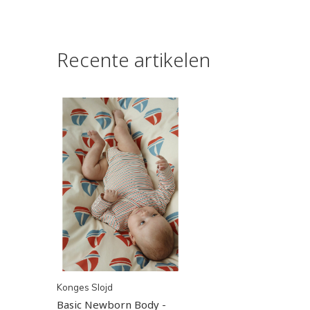
Recente artikelen
Konges Slojd
Basic Newborn Body -