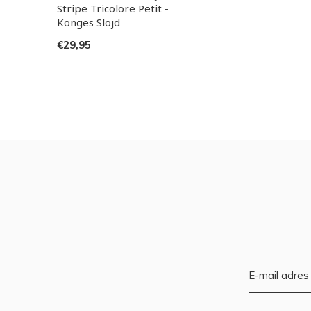
Stripe Tricolore Petit -
Konges Slojd
€29,95