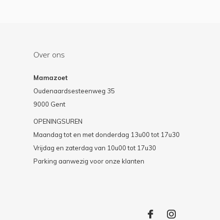
Over ons
Mamazoet
Oudenaardsesteenweg 35
9000 Gent
OPENINGSUREN
Maandag tot en met donderdag 13u00 tot 17u30
Vrijdag en zaterdag van 10u00 tot 17u30
Parking aanwezig voor onze klanten