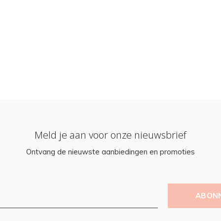
Meld je aan voor onze nieuwsbrief
Ontvang de nieuwste aanbiedingen en promoties
ABON