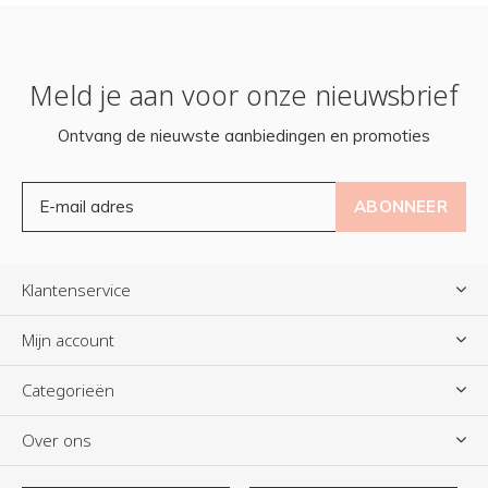
Meld je aan voor onze nieuwsbrief
Ontvang de nieuwste aanbiedingen en promoties
ABONNEER
Klantenservice
Mijn account
Categorieën
Over ons