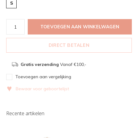
S
TOEVOEGEN AAN WINKELWAGEN
DIRECT BETALEN
Gratis verzending
Vanaf €100,-
Toevoegen aan vergelijking
♥
Bewaar voor geboortelijst
Recente artikelen