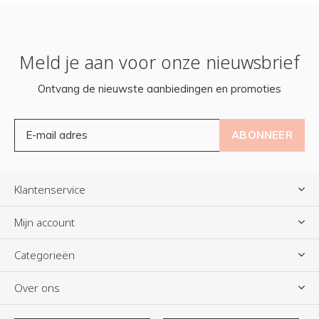
Meld je aan voor onze nieuwsbrief
Ontvang de nieuwste aanbiedingen en promoties
ABONNEER
Klantenservice
Mijn account
Categorieën
Over ons