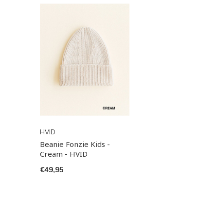
HVID
Beanie Fonzie Kids -
Cream - HVID
€49,95