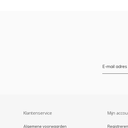
Klantenservice
Mijn accou
Algemene voorwaarden
Registrere