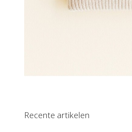
Recente artikelen