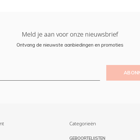
Meld je aan voor onze nieuwsbrief
Ontvang de nieuwste aanbiedingen en promoties
ABON
nt
Categorieën
n
GEBOORTELIJSTEN