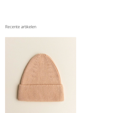
Recente artikelen