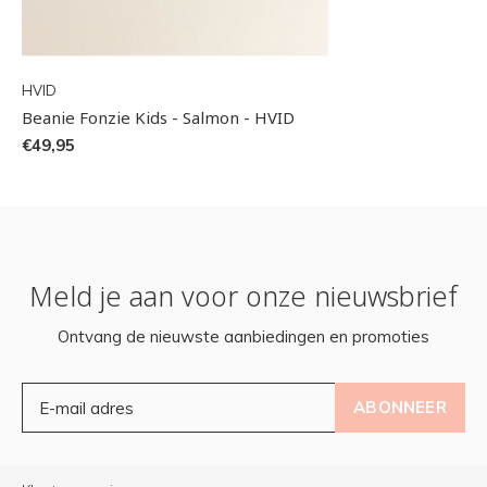
HVID
Beanie Fonzie Kids - Salmon - HVID
€49,95
Meld je aan voor onze nieuwsbrief
Ontvang de nieuwste aanbiedingen en promoties
ABONNEER