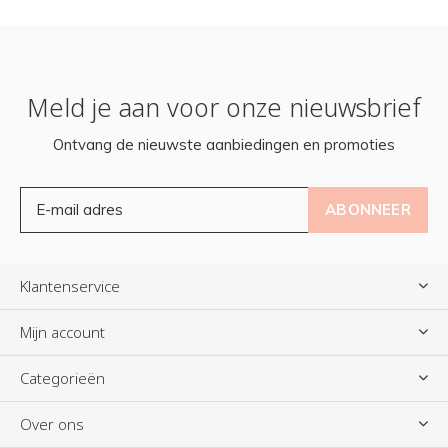
Meld je aan voor onze nieuwsbrief
Ontvang de nieuwste aanbiedingen en promoties
ABONNEER
Klantenservice
Mijn account
Categorieën
Over ons