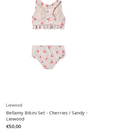
Liewood
Bellamy Bikini Set - Cherries / Sandy -
Liewood
€50,00