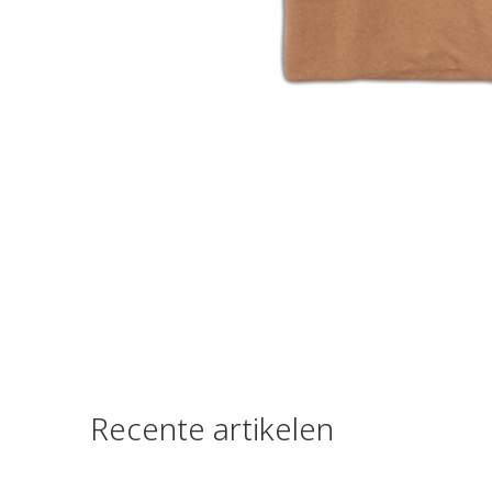
Recente artikelen