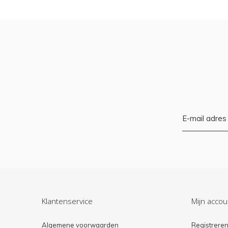
Klantenservice
Mijn accou
Algemene voorwaarden
Registrere