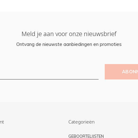
Meld je aan voor onze nieuwsbrief
Ontvang de nieuwste aanbiedingen en promoties
ABON
nt
Categorieën
n
GEBOORTELIJSTEN