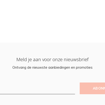
Meld je aan voor onze nieuwsbrief
Ontvang de nieuwste aanbiedingen en promoties
ABON