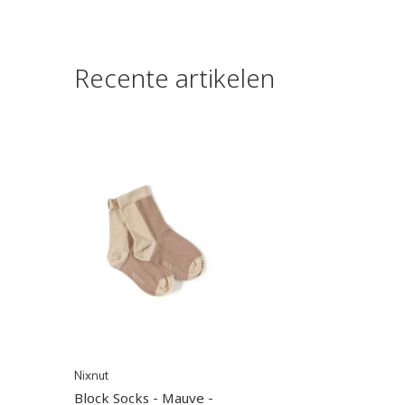
Recente artikelen
Nixnut
Block Socks - Mauve -