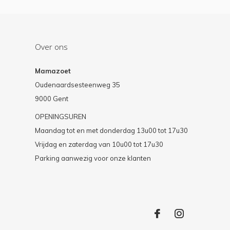
Over ons
Mamazoet
Oudenaardsesteenweg 35
9000 Gent
OPENINGSUREN
Maandag tot en met donderdag 13u00 tot 17u30
Vrijdag en zaterdag van 10u00 tot 17u30
Parking aanwezig voor onze klanten