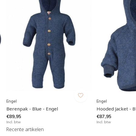
Engel
Engel
Berenpak - Blue - Engel
Hooded Jacket - B
€89,95
€87,95
Incl. btw
Incl. btw
Recente artikelen