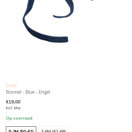
Engel
Bonnet - Blue - Engel
€19,00
Incl. btw
Op voorraad
0-3M (50-62)
3-6M (62-68)