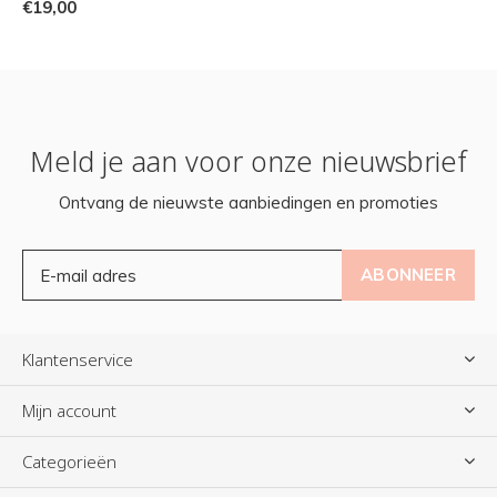
€19,00
Meld je aan voor onze nieuwsbrief
Ontvang de nieuwste aanbiedingen en promoties
ABONNEER
Klantenservice
Mijn account
Categorieën