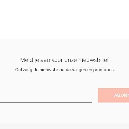
Meld je aan voor onze nieuwsbrief
Ontvang de nieuwste aanbiedingen en promoties
ABON