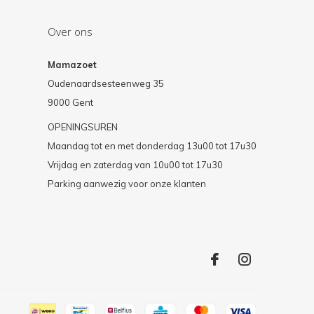
Over ons
Mamazoet
Oudenaardsesteenweg 35
9000 Gent
OPENINGSUREN
Maandag tot en met donderdag 13u00 tot 17u30
Vrijdag en zaterdag van 10u00 tot 17u30
Parking aanwezig voor onze klanten