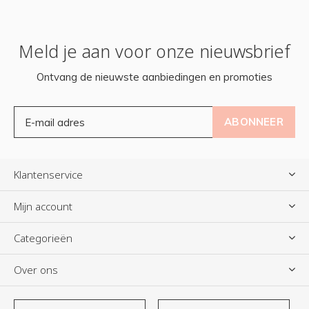
Meld je aan voor onze nieuwsbrief
Ontvang de nieuwste aanbiedingen en promoties
ABONNEER
Klantenservice
Mijn account
Categorieën
Over ons