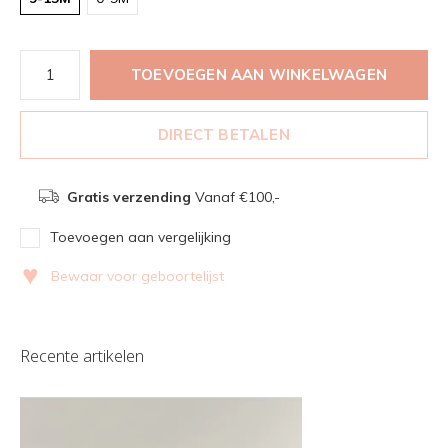
TOEVOEGEN AAN WINKELWAGEN
DIRECT BETALEN
Gratis verzending
Vanaf €100,-
Toevoegen aan vergelijking
♥
Bewaar voor geboortelijst
Recente artikelen