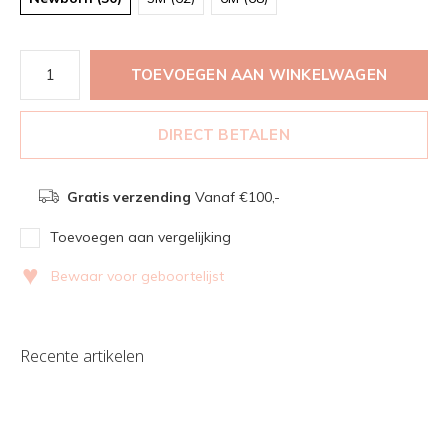
TOEVOEGEN AAN WINKELWAGEN
DIRECT BETALEN
Gratis verzending
Vanaf €100,-
Toevoegen aan vergelijking
♥
Bewaar voor geboortelijst
Recente artikelen