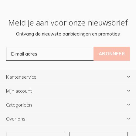
Meld je aan voor onze nieuwsbrief
Ontvang de nieuwste aanbiedingen en promoties
ABONNEER
Klantenservice
Mijn account
Categorieën
Over ons