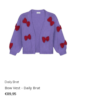
Daily Brat
Bow Vest - Daily Brat
€89,95