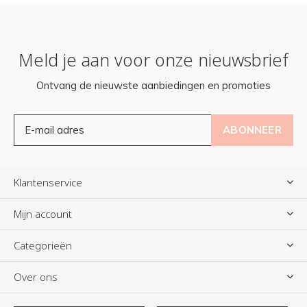
Meld je aan voor onze nieuwsbrief
Ontvang de nieuwste aanbiedingen en promoties
ABONNEER
Klantenservice
Mijn account
Categorieën
Over ons