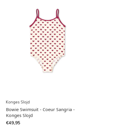
Konges Slojd
Bowie Swimsuit - Coeur Sangria -
Konges Slojd
€49,95