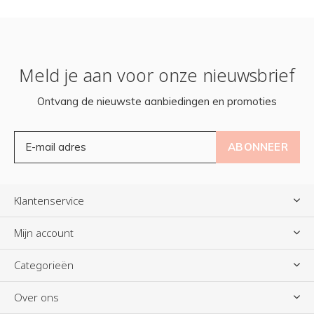
Meld je aan voor onze nieuwsbrief
Ontvang de nieuwste aanbiedingen en promoties
ABONNEER
Klantenservice
Mijn account
Categorieën
Over ons