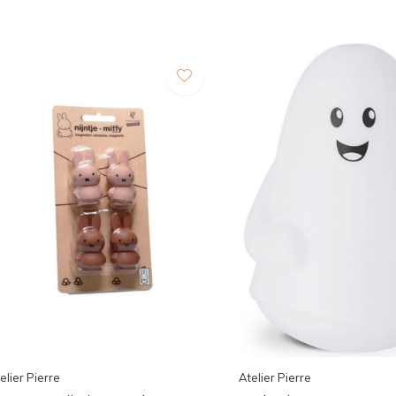
elier Pierre
Atelier Pierre