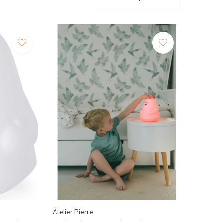
Atelier Pierre