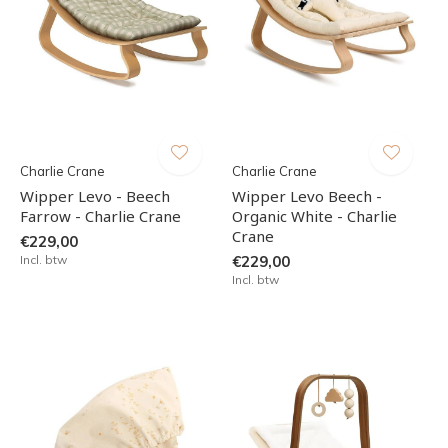
Charlie Crane
Charlie Crane
Wipper Levo - Beech
Wipper Levo Beech -
Farrow - Charlie Crane
Organic White - Charlie
Crane
€229,00
Incl. btw
€229,00
Incl. btw