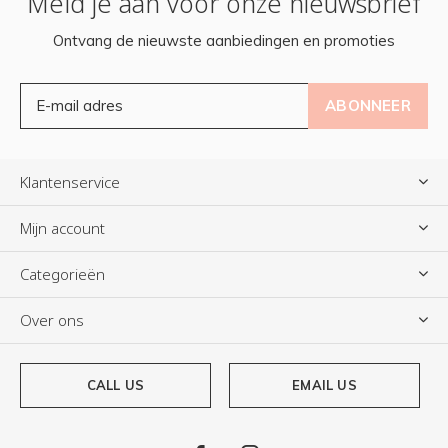
Meld je aan voor onze nieuwsbrief
Ontvang de nieuwste aanbiedingen en promoties
ABONNEER
Klantenservice
Mijn account
Categorieën
Over ons
CALL US
EMAIL US