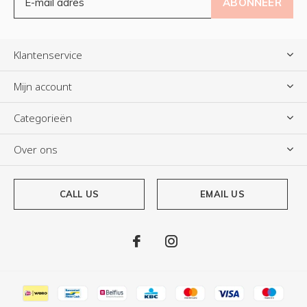
ABONNEER
Klantenservice
Mijn account
Categorieën
Over ons
CALL US
EMAIL US