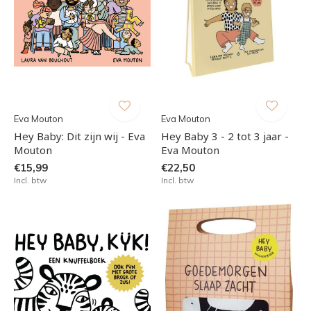
Eva Mouton
Eva Mouton
Hey Baby: Dit zijn wij - Eva
Hey Baby 3 - 2 tot 3 jaar -
Mouton
Eva Mouton
€15,99
€22,50
Incl. btw
Incl. btw