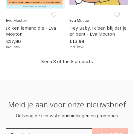
Eva Mouton
Eva Mouton
Ik ken iemand die - Eva
Hey Baby, ik ben blij dat je
Mouton
er bent - Eva Mouton
€17,90
€13,99
Incl. btw
Incl. btw
Seen 8 of the 8 products
Meld je aan voor onze nieuwsbrief
Ontvang de nieuwste aanbiedingen en promoties