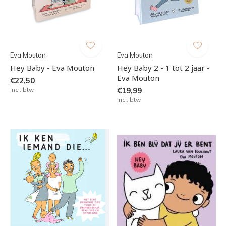
Eva Mouton
Eva Mouton
Hey Baby - Eva Mouton
Hey Baby 2 - 1 tot 2 jaar -
Eva Mouton
€22,50
Incl. btw
€19,99
Incl. btw