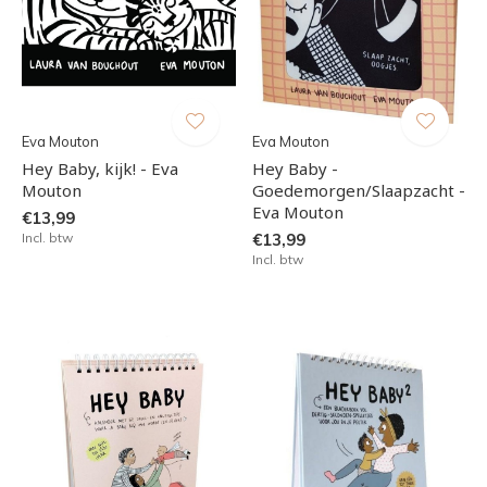
Eva Mouton
Eva Mouton
Hey Baby, kijk! - Eva
Hey Baby -
Mouton
Goedemorgen/Slaapzacht -
Eva Mouton
€13,99
Incl. btw
€13,99
Incl. btw