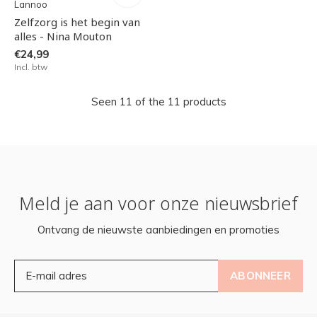
Lannoo
Zelfzorg is het begin van
alles - Nina Mouton
€24,99
Incl. btw
Seen 11 of the 11 products
Meld je aan voor onze nieuwsbrief
Ontvang de nieuwste aanbiedingen en promoties
ABONNEER