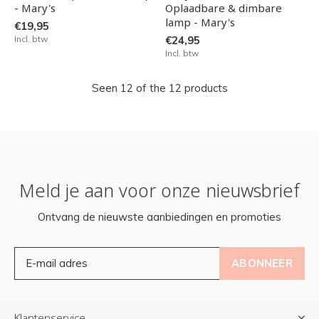
- Mary's
Oplaadbare & dimbare
lamp - Mary's
€19,95
Incl. btw
€24,95
Incl. btw
Seen 12 of the 12 products
Meld je aan voor onze nieuwsbrief
Ontvang de nieuwste aanbiedingen en promoties
ABONNEER
Klantenservice