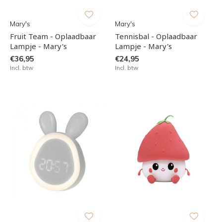
Mary's
Mary's
Fruit Team - Oplaadbaar
Tennisbal - Oplaadbaar
Lampje - Mary's
Lampje - Mary's
€36,95
€24,95
Incl. btw
Incl. btw