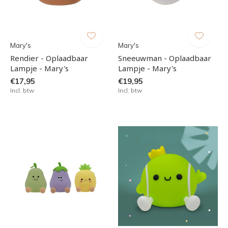
Mary's
Mary's
Rendier - Oplaadbaar
Sneeuwman - Oplaadbaar
Lampje - Mary's
Lampje - Mary's
€17,95
€19,95
Incl. btw
Incl. btw