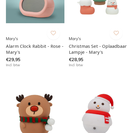
Mary's
Mary's
Alarm Clock Rabbit - Rose -
Christmas Set - Oplaadbaar
Mary's
Lampje - Mary's
€29,95
€28,95
Incl. btw
Incl. btw