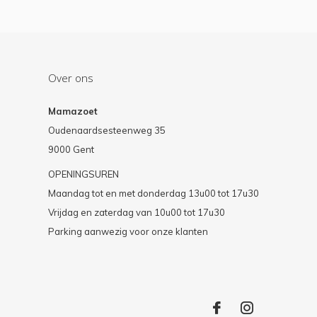
Over ons
Mamazoet
Oudenaardsesteenweg 35
9000 Gent
OPENINGSUREN
Maandag tot en met donderdag 13u00 tot 17u30
Vrijdag en zaterdag van 10u00 tot 17u30
Parking aanwezig voor onze klanten