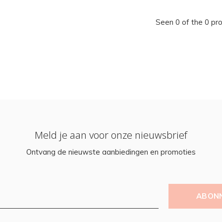
Seen 0 of the 0 pr
Meld je aan voor onze nieuwsbrief
Ontvang de nieuwste aanbiedingen en promoties
ABON