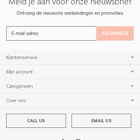
Meld je aan voor onze nieuwsbrief
Ontvang de nieuwste aanbiedingen en promoties
ABONNEER
Klantenservice
Mijn account
Categorieën
Over ons
CALL US
EMAIL US