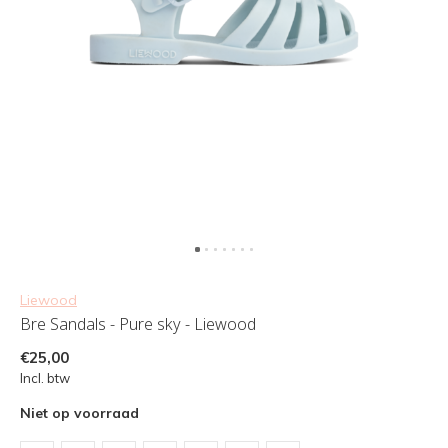
Liewood
Bre Sandals - Pure sky - Liewood
€25,00
Incl. btw
Niet op voorraad