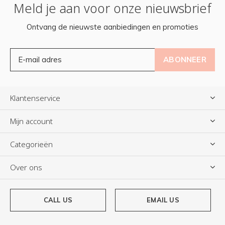
Meld je aan voor onze nieuwsbrief
Ontvang de nieuwste aanbiedingen en promoties
ABONNEER
Klantenservice
Mijn account
Categorieën
Over ons
CALL US
EMAIL US