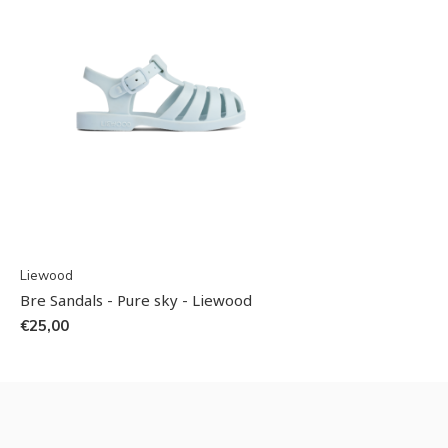
Liewood
Bre Sandals - Pure sky - Liewood
€25,00