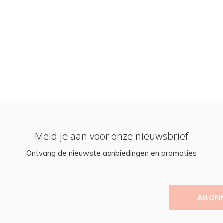
Meld je aan voor onze nieuwsbrief
Ontvang de nieuwste aanbiedingen en promoties
ABON