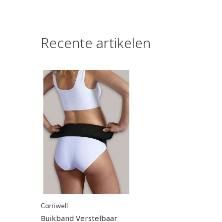
Recente artikelen
Carriwell
Buikband Verstelbaar