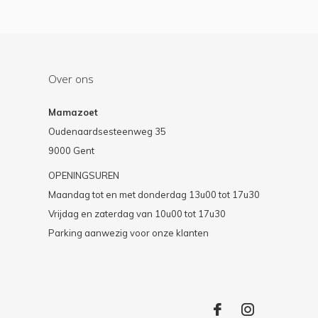
Over ons
Mamazoet
Oudenaardsesteenweg 35
9000 Gent
OPENINGSUREN
Maandag tot en met donderdag 13u00 tot 17u30
Vrijdag en zaterdag van 10u00 tot 17u30
Parking aanwezig voor onze klanten