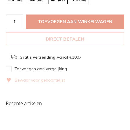
TOEVOEGEN AAN WINKELWAGEN
DIRECT BETALEN
Gratis verzending
Vanaf €100,-
Toevoegen aan vergelijking
♥
Bewaar voor geboortelijst
Recente artikelen