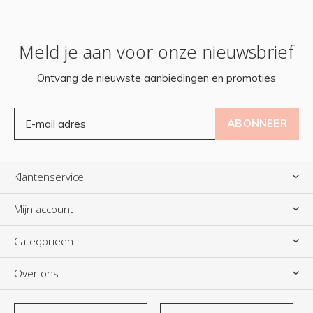
Meld je aan voor onze nieuwsbrief
Ontvang de nieuwste aanbiedingen en promoties
ABONNEER
Klantenservice
Mijn account
Categorieën
Over ons