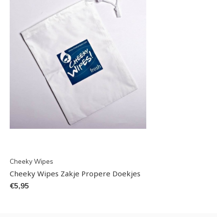
Cheeky Wipes
Cheeky Wipes Zakje Propere Doekjes
€5,95