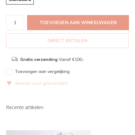
TOEVOEGEN AAN WINKELWAGEN
DIRECT BETALEN
Gratis verzending
Vanaf €100,-
Toevoegen aan vergelijking
♥
Bewaar voor geboortelijst
Recente artikelen