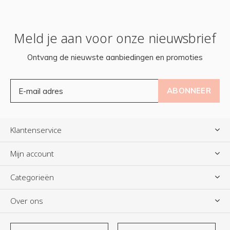
Meld je aan voor onze nieuwsbrief
Ontvang de nieuwste aanbiedingen en promoties
ABONNEER
Klantenservice
Mijn account
Categorieën
Over ons